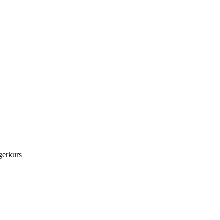
gerkurs