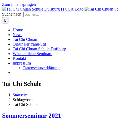
Zum Inhalt springen
Suche nach:
Home
News
Tai Chi Chuan
Originaler Yang-Stil
Tai Chi Chuan Schule Duisburg
Wöchentliche Seminare
Kontakt
Impressum
Datenschutzerklärung
Tai Chi Schule
Startseite
Schlagwort:
Tai Chi Schule
Sommerseminar 2021