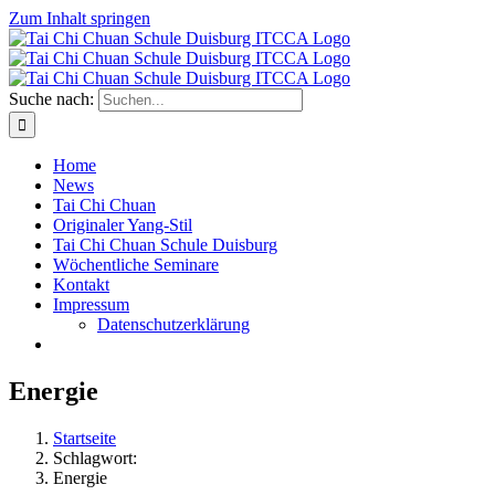
Zum Inhalt springen
Suche nach:
Home
News
Tai Chi Chuan
Originaler Yang-Stil
Tai Chi Chuan Schule Duisburg
Wöchentliche Seminare
Kontakt
Impressum
Datenschutzerklärung
Energie
Startseite
Schlagwort:
Energie