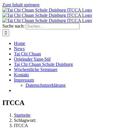
Zum Inhalt springen
Suche nach:
Home
News
Tai Chi Chuan
Originaler Yang-Stil
Tai Chi Chuan Schule Duisburg
Wöchentliche Seminare
Kontakt
Impressum
Datenschutzerklärung
ITCCA
Startseite
Schlagwort:
ITCCA