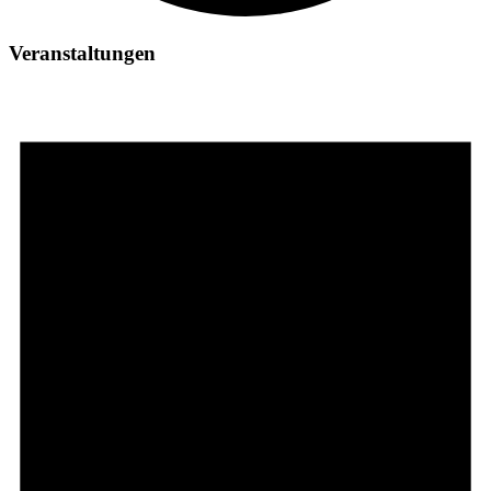
Veranstaltungen