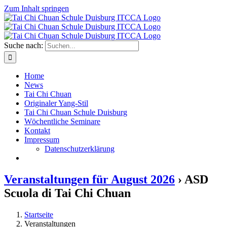
Zum Inhalt springen
Suche nach:
Home
News
Tai Chi Chuan
Originaler Yang-Stil
Tai Chi Chuan Schule Duisburg
Wöchentliche Seminare
Kontakt
Impressum
Datenschutzerklärung
Veranstaltungen für August 2026
› ASD
Scuola di Tai Chi Chuan
Startseite
Veranstaltungen