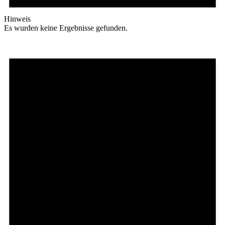
Hinweis
Es wurden keine Ergebnisse gefunden.