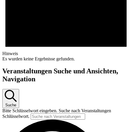
Hinweis
Es wurden keine Ergebnisse gefunden.
Veranstaltungen Suche und Ansichten,
Navigation
Suche
Bitte Schlüsselwort eingeben. Suche nach Veranstaltungen
Schlüsselwort.