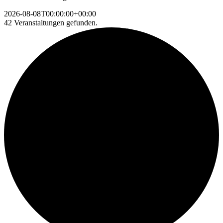
2026-08-08T00:00:00+00:00
42 Veranstaltungen gefunden.