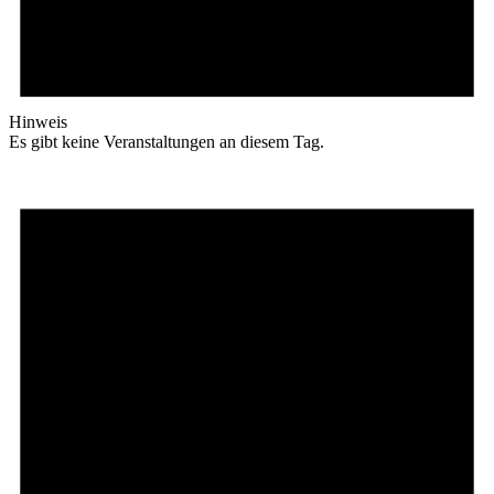
Hinweis
Es gibt keine Veranstaltungen an diesem Tag.