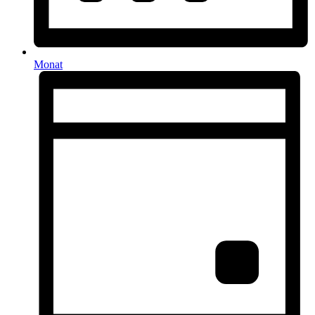
Monat