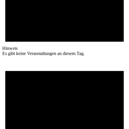
Hinweis
Es gibt keine Veranstaltungen an diesem Tag.