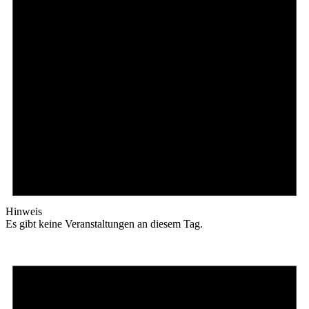
Hinweis
Es gibt keine Veranstaltungen an diesem Tag.