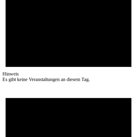
Hinweis
Es gibt keine Veranstaltungen an diesem Tag.