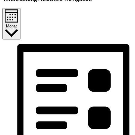
Monat