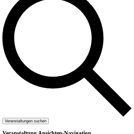
Veranstaltungen suchen
Veranstaltung Ansichten-Navigation