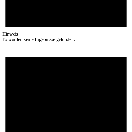
Hinweis
Es wurden keine Ergebnisse gefunden.