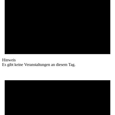
Hinweis
Es gibt keine Veranstaltungen an diesem Tag.