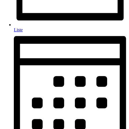
Liste