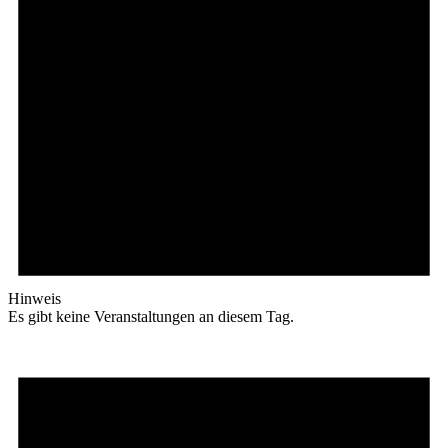
Hinweis
Es gibt keine Veranstaltungen an diesem Tag.