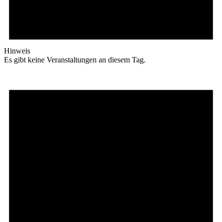
Hinweis
Es gibt keine Veranstaltungen an diesem Tag.