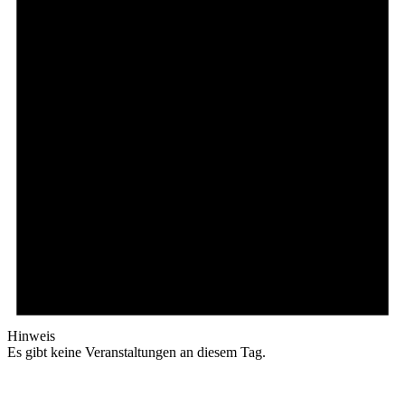
Hinweis
Es gibt keine Veranstaltungen an diesem Tag.