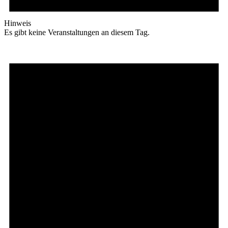
Hinweis
Es gibt keine Veranstaltungen an diesem Tag.