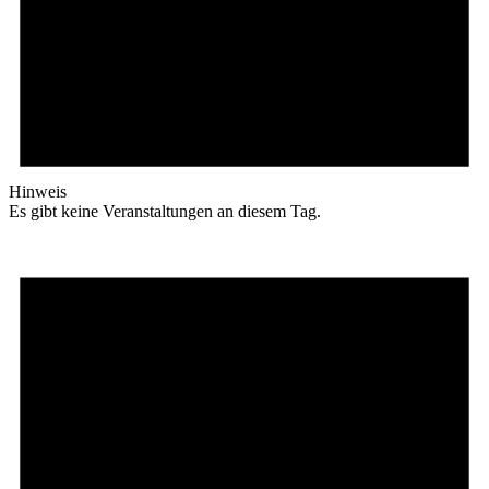
Hinweis
Es gibt keine Veranstaltungen an diesem Tag.