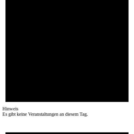
Hinweis
Es gibt keine Veranstaltungen an diesem Tag.