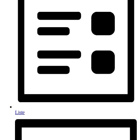
Liste