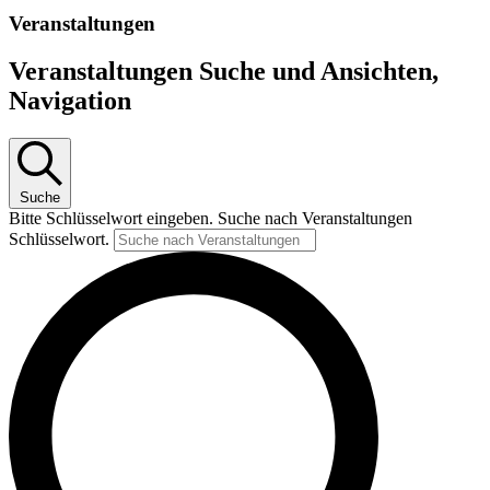
Veranstaltungen
Veranstaltungen Suche und Ansichten,
Navigation
Suche
Bitte Schlüsselwort eingeben. Suche nach Veranstaltungen
Schlüsselwort.