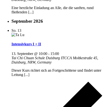
Eine herzliche Einladung an Alle, die die sanften, rund
fließenden [...]
September 2026
So.
13
Intensivkurs I + II
13. September @ 10:00
-
15:00
Tai Chi Chuan Schule Duisburg ITCCA
Moltkestraße 45,
Duisburg, NRW, Germany
Dieser Kurs richtet sich an Fortgeschrittene und findet unter
Leitung [...]