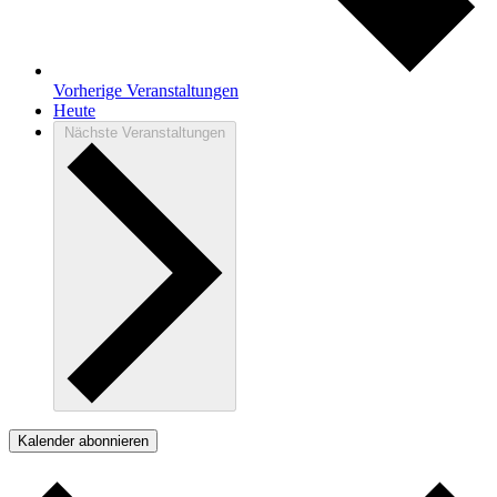
Vorherige
Veranstaltungen
Heute
Nächste
Veranstaltungen
Kalender abonnieren