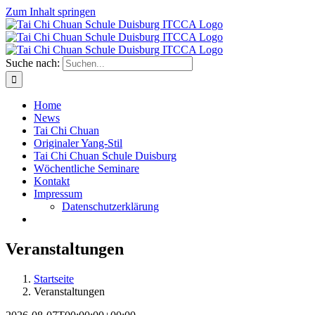
Zum Inhalt springen
Suche nach:
Home
News
Tai Chi Chuan
Originaler Yang-Stil
Tai Chi Chuan Schule Duisburg
Wöchentliche Seminare
Kontakt
Impressum
Datenschutzerklärung
Veranstaltungen
Startseite
Veranstaltungen