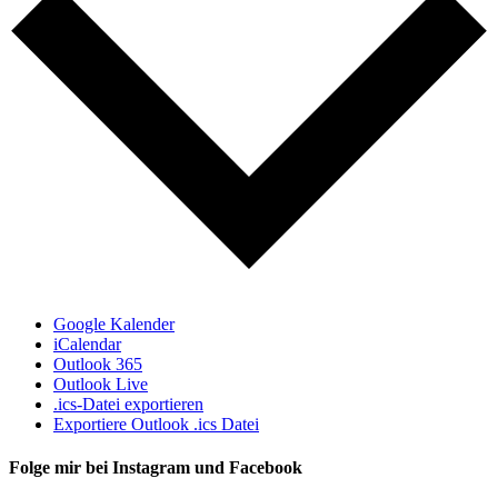
Google Kalender
iCalendar
Outlook 365
Outlook Live
.ics-Datei exportieren
Exportiere Outlook .ics Datei
Folge mir bei Instagram und Facebook