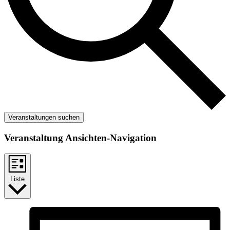
Veranstaltungen suchen
Veranstaltung Ansichten-Navigation
Liste