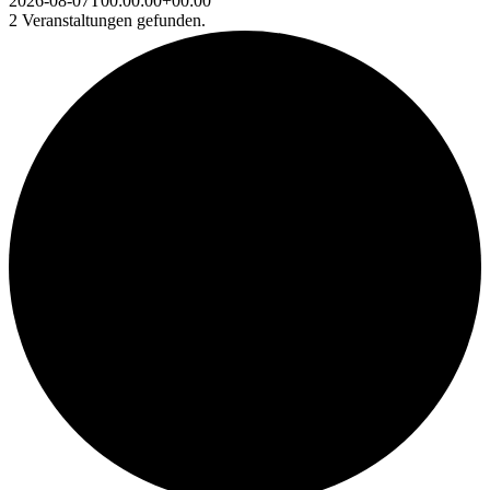
2026-08-07T00:00:00+00:00
2 Veranstaltungen gefunden.