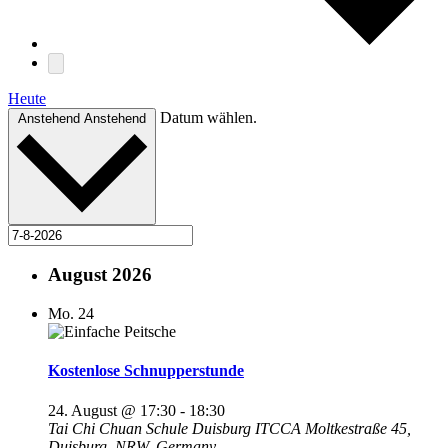
Heute
Datum wählen.
Anstehend
Anstehend
August 2026
Mo.
24
Kostenlose Schnupperstunde
24. August @ 17:30
-
18:30
Tai Chi Chuan Schule Duisburg ITCCA
Moltkestraße 45,
Duisburg, NRW, Germany