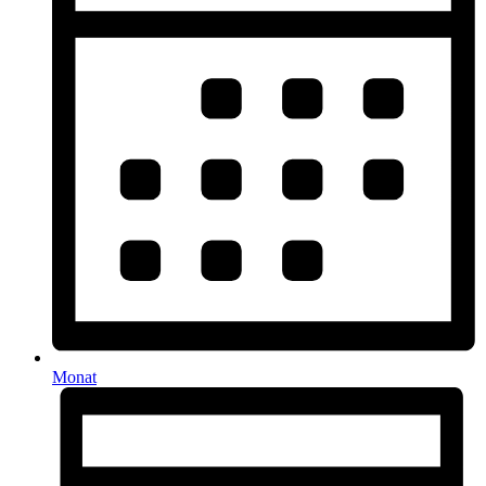
Monat