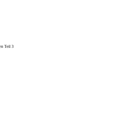
n Teil 3