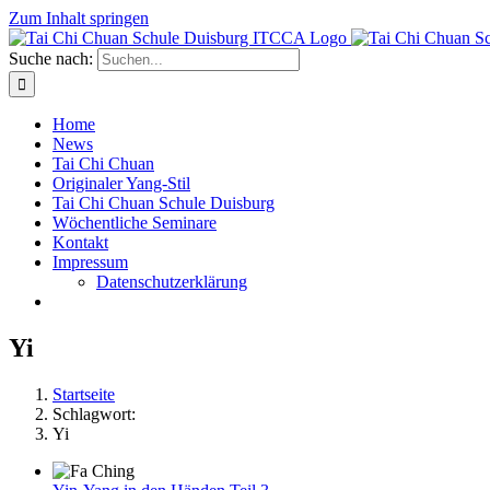
Zum Inhalt springen
Suche nach:
Home
News
Tai Chi Chuan
Originaler Yang-Stil
Tai Chi Chuan Schule Duisburg
Wöchentliche Seminare
Kontakt
Impressum
Datenschutzerklärung
Yi
Startseite
Schlagwort:
Yi