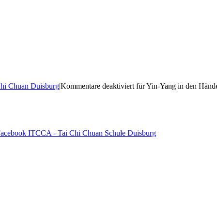
Chi Chuan Duisburg
|
Kommentare deaktiviert
für Yin-Yang in den Hände