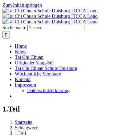
Zum Inhalt springen
Suche nach:
Home
News
Tai Chi Chuan
Originaler Yang-Stil
Tai Chi Chuan Schule Duisburg
Wöchentliche Seminare
Kontakt
Impressum
Datenschutzerklärung
1.Teil
Startseite
Schlagwort:
1.Teil