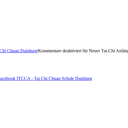
 Chi Chuan Duisburg
|
Kommentare deaktiviert
für Neuer Tai-Chi Anfän