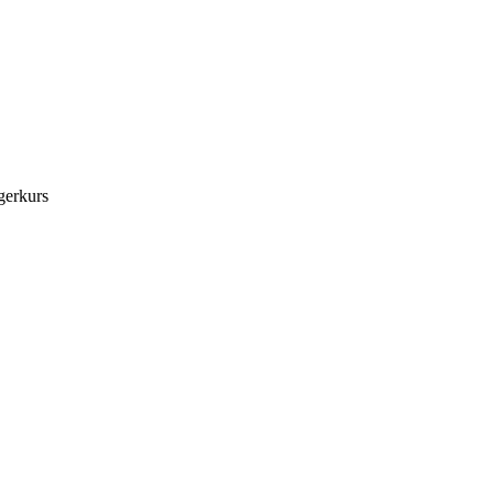
gerkurs