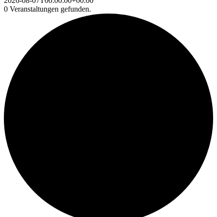
2026-08-07T00:00:00+00:00
0 Veranstaltungen gefunden.