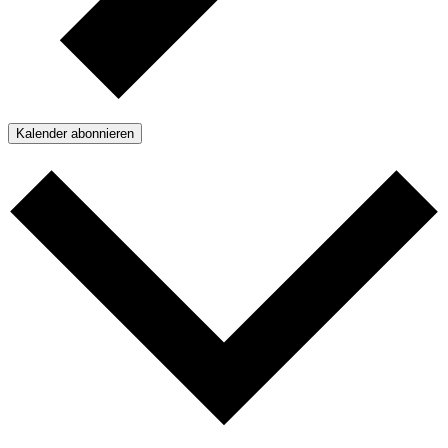
Kalender abonnieren