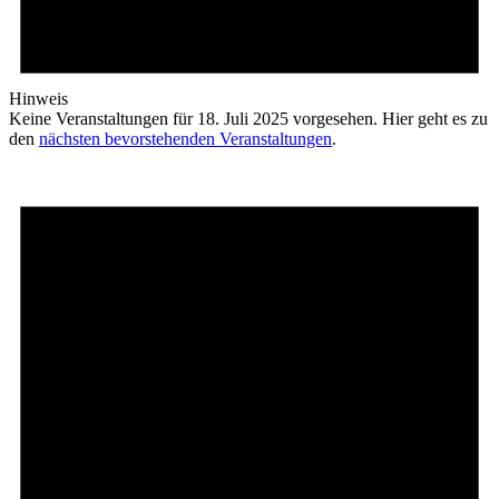
Hinweis
Keine Veranstaltungen für 18. Juli 2025 vorgesehen. Hier geht es zu
den
nächsten bevorstehenden Veranstaltungen
.