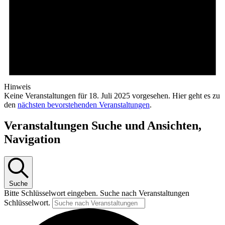
Hinweis
Keine Veranstaltungen für 18. Juli 2025 vorgesehen. Hier geht es zu
den
nächsten bevorstehenden Veranstaltungen
.
Veranstaltungen Suche und Ansichten,
Navigation
Suche
Bitte Schlüsselwort eingeben. Suche nach Veranstaltungen
Schlüsselwort.