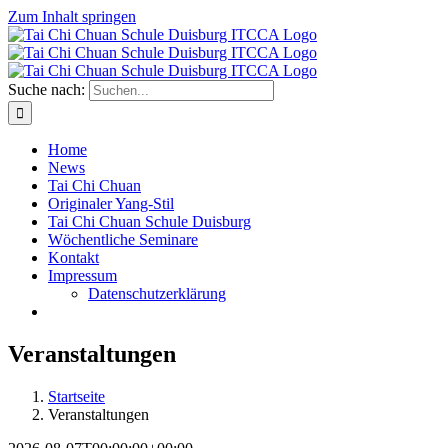
Zum Inhalt springen
Suche nach:
Home
News
Tai Chi Chuan
Originaler Yang-Stil
Tai Chi Chuan Schule Duisburg
Wöchentliche Seminare
Kontakt
Impressum
Datenschutzerklärung
Veranstaltungen
Startseite
Veranstaltungen