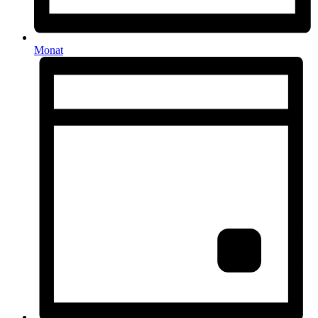
Monat