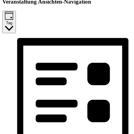
Veranstaltung Ansichten-Navigation
Tag