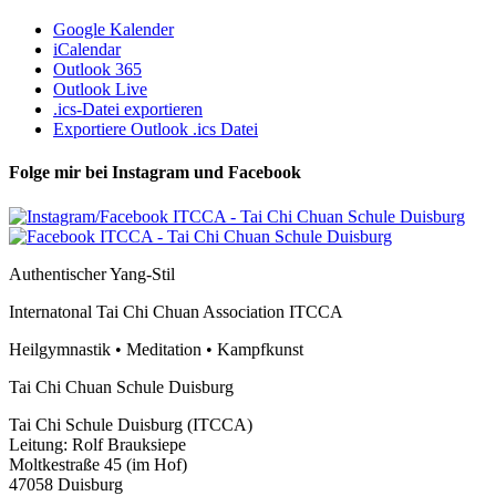
Google Kalender
iCalendar
Outlook 365
Outlook Live
.ics-Datei exportieren
Exportiere Outlook .ics Datei
Folge mir bei Instagram und Facebook
Authentischer Yang-Stil
Internatonal Tai Chi Chuan Association ITCCA
Heilgymnastik • Meditation • Kampfkunst
Tai Chi Chuan Schule Duisburg
Tai Chi Schule Duisburg (ITCCA)
Leitung: Rolf Brauksiepe
Moltkestraße 45 (im Hof)
47058 Duisburg