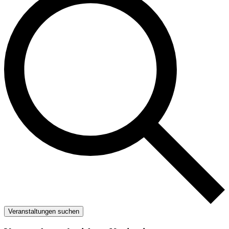
Veranstaltungen suchen