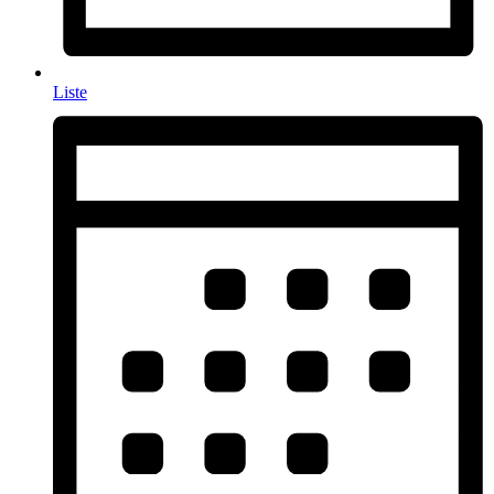
Liste