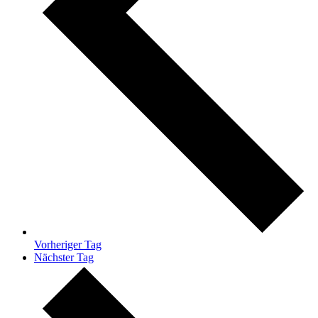
Vorheriger Tag
Nächster Tag