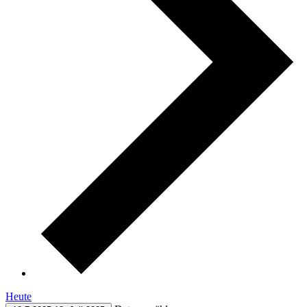
Heute