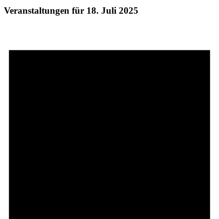
Veranstaltungen für 18. Juli 2025