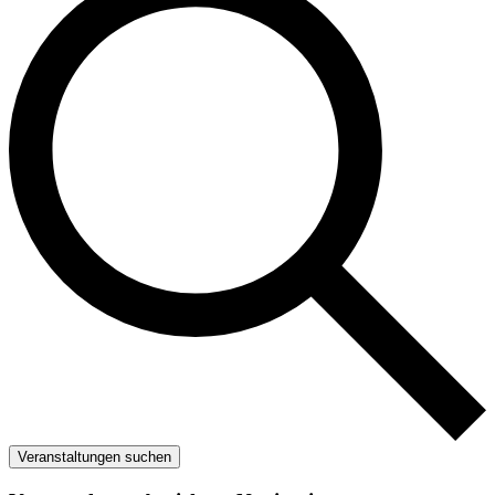
Veranstaltungen suchen