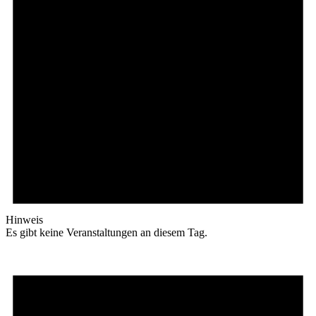
Hinweis
Es gibt keine Veranstaltungen an diesem Tag.