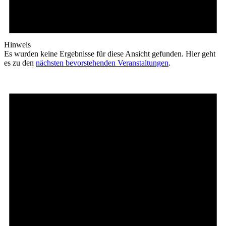
Hinweis
Es wurden keine Ergebnisse für diese Ansicht gefunden. Hier geht
es zu den
nächsten bevorstehenden Veranstaltungen
.