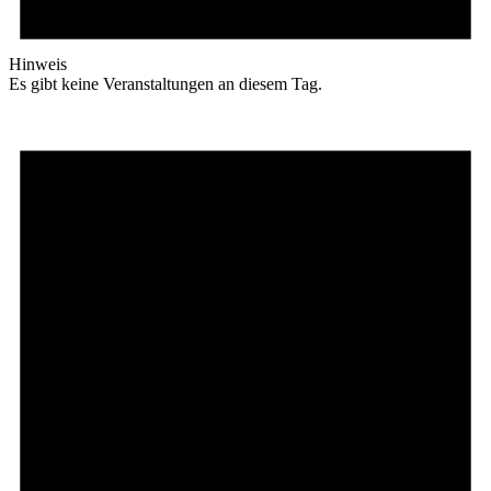
Hinweis
Es gibt keine Veranstaltungen an diesem Tag.