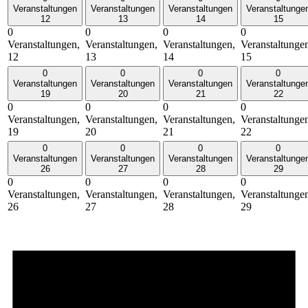
Veranstaltungen
Veranstaltungen
Veranstaltungen
Veranstaltunge
12
13
14
15
0
0
0
0
Veranstaltungen,
Veranstaltungen,
Veranstaltungen,
Veranstaltunge
12
13
14
15
0
0
0
0
Veranstaltungen
Veranstaltungen
Veranstaltungen
Veranstaltunge
19
20
21
22
0
0
0
0
Veranstaltungen,
Veranstaltungen,
Veranstaltungen,
Veranstaltunge
19
20
21
22
0
0
0
0
Veranstaltungen
Veranstaltungen
Veranstaltungen
Veranstaltunge
26
27
28
29
0
0
0
0
Veranstaltungen,
Veranstaltungen,
Veranstaltungen,
Veranstaltunge
26
27
28
29