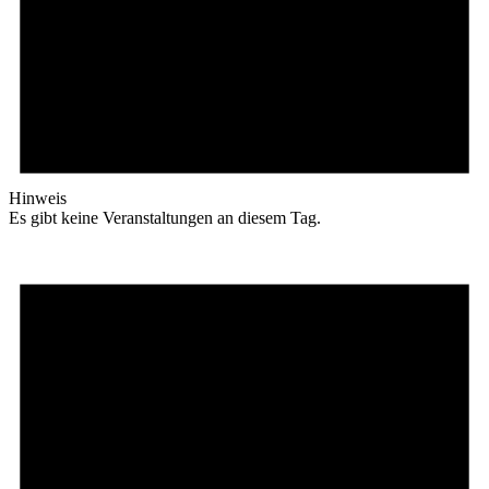
Hinweis
Es gibt keine Veranstaltungen an diesem Tag.