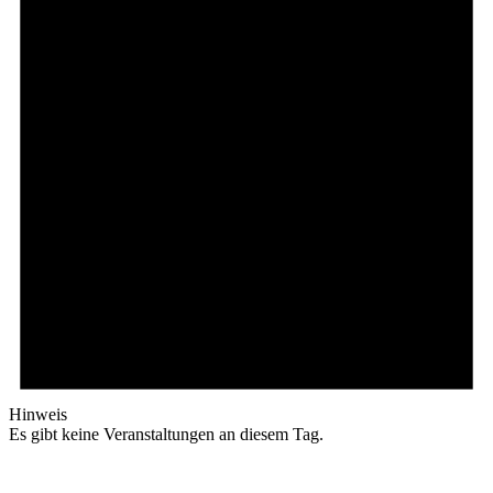
Hinweis
Es gibt keine Veranstaltungen an diesem Tag.