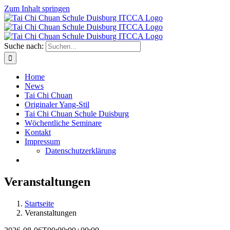
Zum Inhalt springen
Suche nach:
Home
News
Tai Chi Chuan
Originaler Yang-Stil
Tai Chi Chuan Schule Duisburg
Wöchentliche Seminare
Kontakt
Impressum
Datenschutzerklärung
Veranstaltungen
Startseite
Veranstaltungen