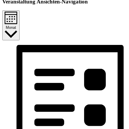
Veranstaltung Ansichten-Navigation
Monat