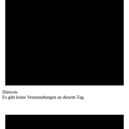
Hinweis
Es gibt keine Veranstaltungen an diesem Tag.