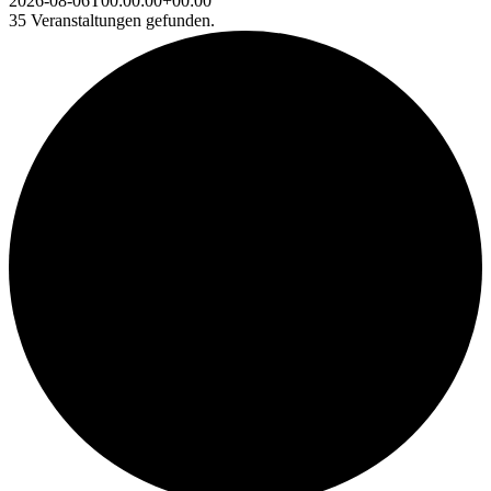
2026-08-06T00:00:00+00:00
35 Veranstaltungen gefunden.