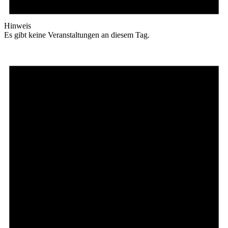
Hinweis
Es gibt keine Veranstaltungen an diesem Tag.