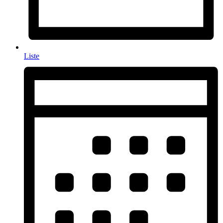
Liste