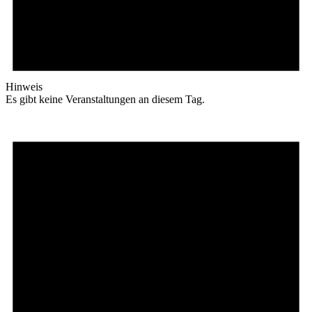
Hinweis
Es gibt keine Veranstaltungen an diesem Tag.