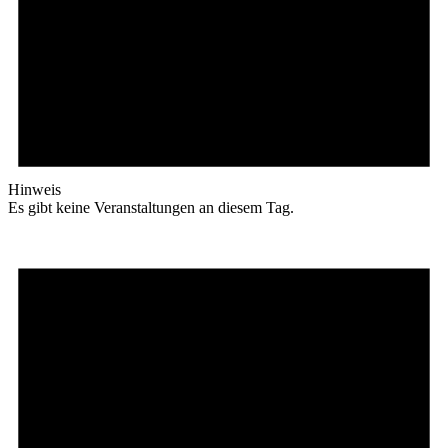
Hinweis
Es gibt keine Veranstaltungen an diesem Tag.