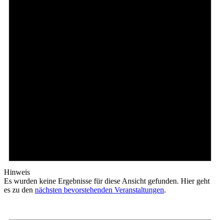
Hinweis
Es wurden keine Ergebnisse für diese Ansicht gefunden. Hier geht
es zu den
nächsten bevorstehenden Veranstaltungen
.