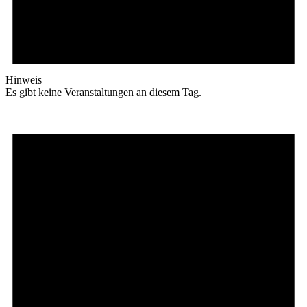
Hinweis
Es gibt keine Veranstaltungen an diesem Tag.