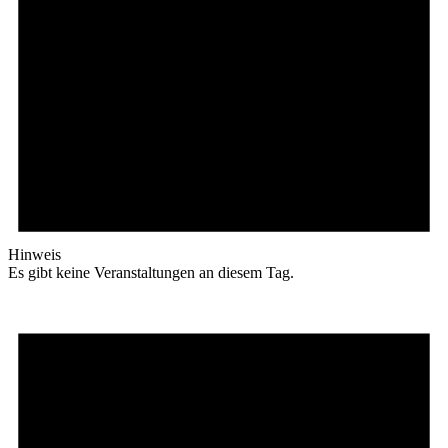
Hinweis
Es gibt keine Veranstaltungen an diesem Tag.