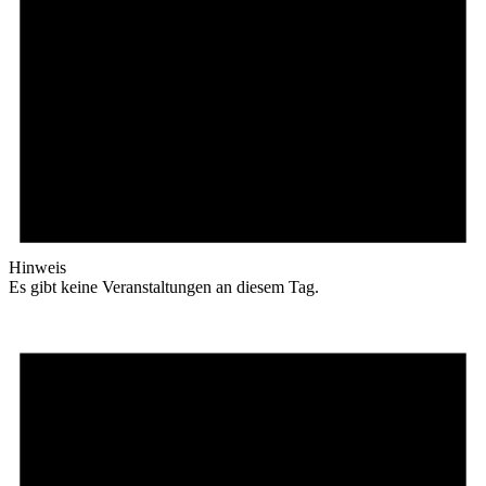
Hinweis
Es gibt keine Veranstaltungen an diesem Tag.