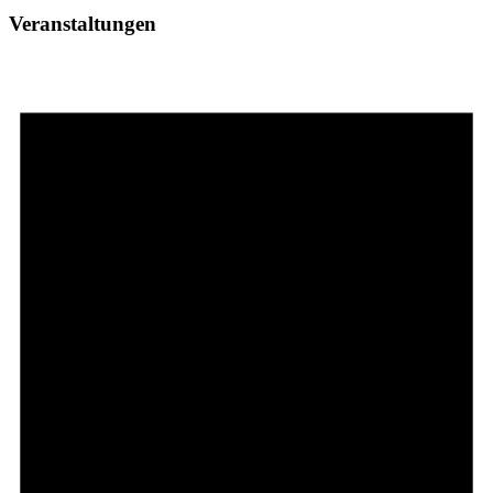
Veranstaltungen