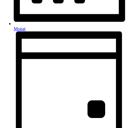
Monat