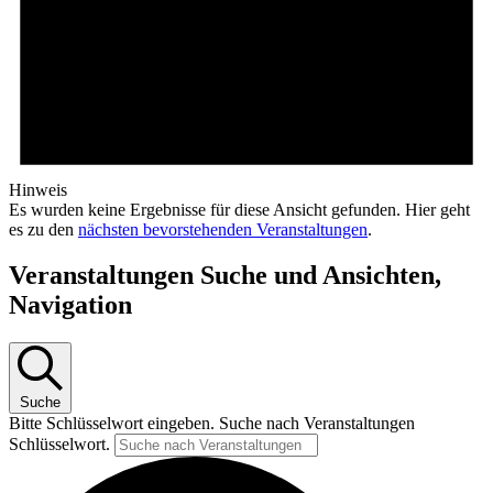
Hinweis
Es wurden keine Ergebnisse für diese Ansicht gefunden. Hier geht
es zu den
nächsten bevorstehenden Veranstaltungen
.
Veranstaltungen Suche und Ansichten,
Navigation
Suche
Bitte Schlüsselwort eingeben. Suche nach Veranstaltungen
Schlüsselwort.